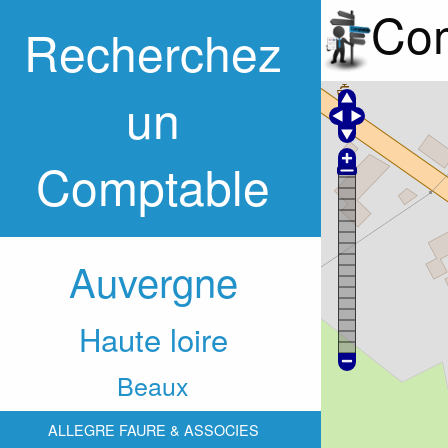
Com
Recherchez
un
Comptable
Auvergne
Haute loire
Beaux
ALLEGRE FAURE & ASSOCIES