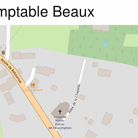
ptable Beaux