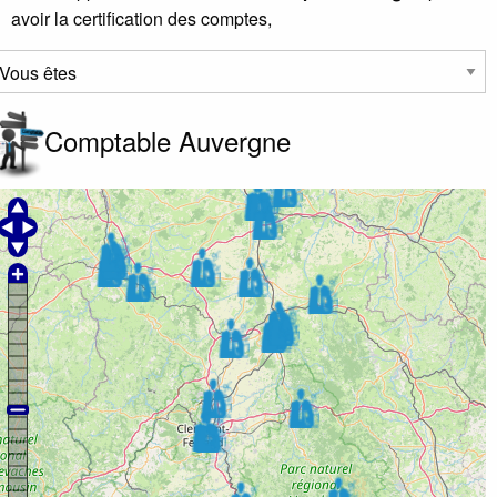
avoir la certification des comptes,
Comptable Auvergne