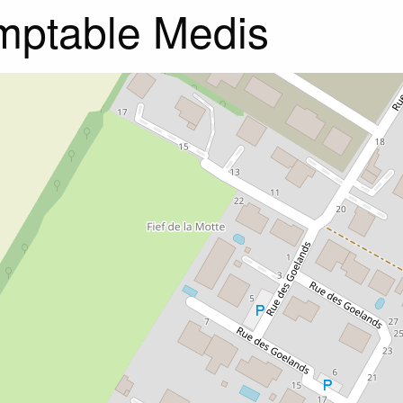
ptable Medis